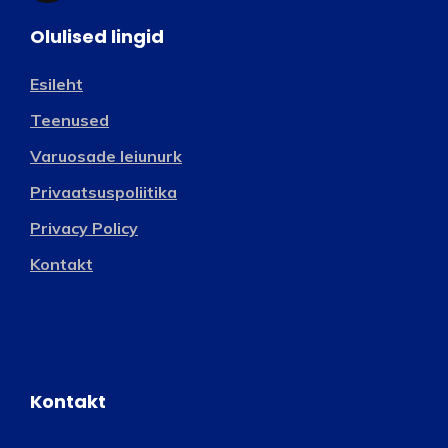
Olulised lingid
Esileht
Teenused
Varuosade leiunurk
Privaatsuspoliitika
Privacy Policy
Kontakt
Kontakt